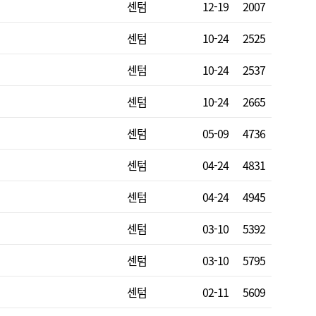
센텀
12-19
2007
센텀
10-24
2525
센텀
10-24
2537
센텀
10-24
2665
센텀
05-09
4736
센텀
04-24
4831
센텀
04-24
4945
센텀
03-10
5392
센텀
03-10
5795
센텀
02-11
5609