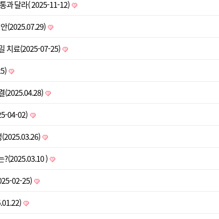
달라( 2025-11-12)
025.07.29)
료(2025-07-25)
5)
25.04.28)
-04-02)
25.03.26)
025.03.10 )
5-02-25)
1.22)