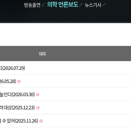
의학 언론보도
방송출연
뉴스기사
제목
26.07.29)
.05.28)
(2026.03.30)
상(2025.12.23)
있어(2025.11.26)