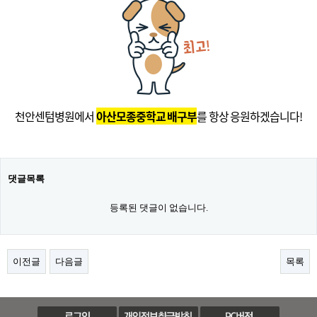
천안센텀병원에서
아산모종중학교 배구부
를 항상 응원하겠습니다!
댓글목록
등록된 댓글이 없습니다.
이전글
다음글
목록