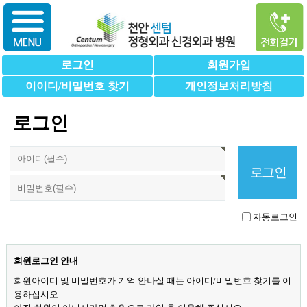
로그인
회원가입
이이디/비밀번호 찾기
개인정보처리방침
로그인
자동로그인
회원로그인 안내
회원아이디 및 비밀번호가 기억 안나실 때는 아이디/비밀번호 찾기를 이
용하십시오.