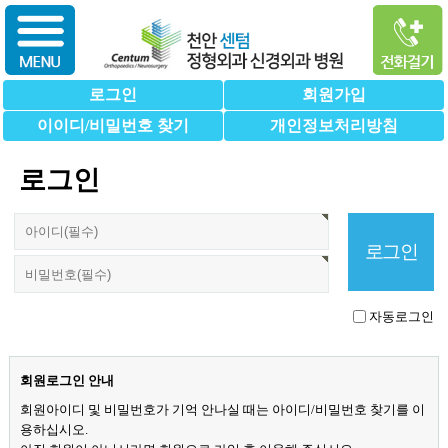
로그인
회원가입
이이디/비밀번호 찾기
개인정보처리방침
로그인
자동로그인
회원로그인 안내
회원아이디 및 비밀번호가 기억 안나실 때는 아이디/비밀번호 찾기를 이
용하십시오.