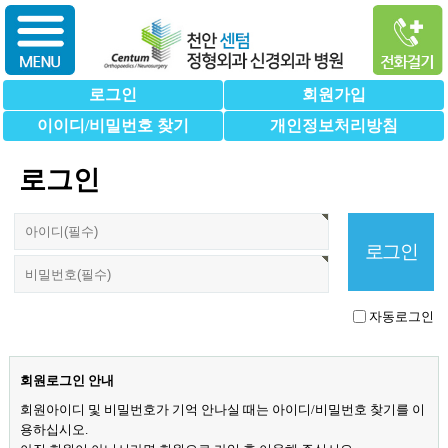
로그인
회원가입
이이디/비밀번호 찾기
개인정보처리방침
로그인
자동로그인
회원로그인 안내
회원아이디 및 비밀번호가 기억 안나실 때는 아이디/비밀번호 찾기를 이
용하십시오.