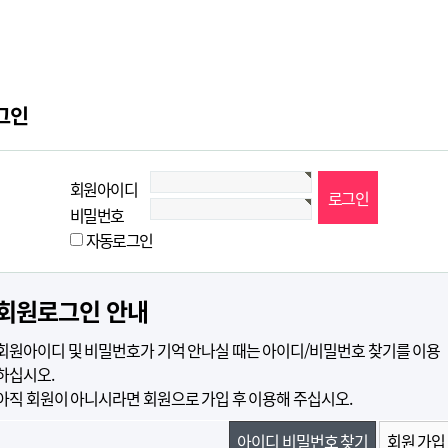
그인
회원아이디
비밀번호
자동로그인
회원로그인 안내
회원아이디 및 비밀번호가 기억 안나실 때는 아이디/비밀번호 찾기를 이용
하십시오.
아직 회원이 아니시라면 회원으로 가입 후 이용해 주십시오.
아이디 비밀번호 찾기
회원 가입