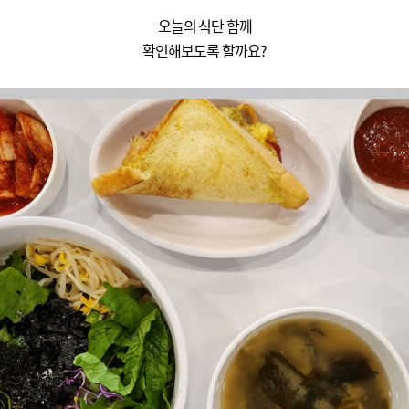
오늘의 식단 함께
확인해보도록 할까요?