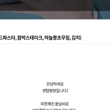
러드파스타, 함박스테이크, 마늘쫑초무침, 김치)
안녕하세요
센텀병원입니다:)
따뜻해진 봄날씨로