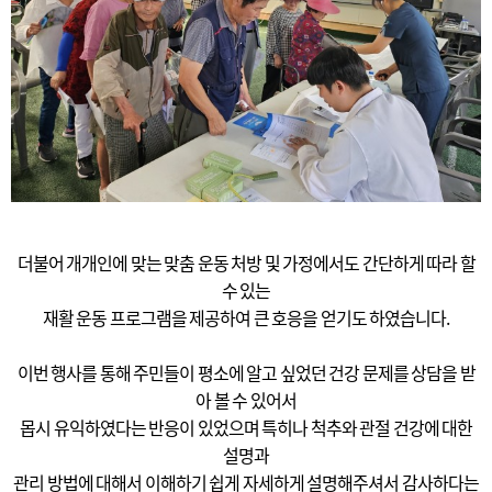
더불어 개개인에 맞는 맞춤 운동 처방 및 가정에서도 간단하게 따라 할
수 있는
재활 운동 프로그램을 제공하여 큰 호응을 얻기도 하였습니다.
이번 행사를 통해 주민들이 평소에 알고 싶었던 건강 문제를 상담을 받
아 볼 수 있어서
몹시 유익하였다는 반응이 있었으며 특히나 척추와 관절 건강에 대한
설명과
관리 방법에 대해서 이해하기 쉽게 자세하게 설명해주셔서 감사하다는