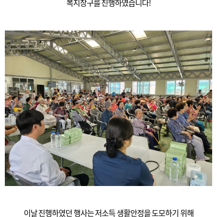
복지창구를 진행하였습니다!
이날 진행하였던 행사는 저소득 생활안정을 도모하기 위해