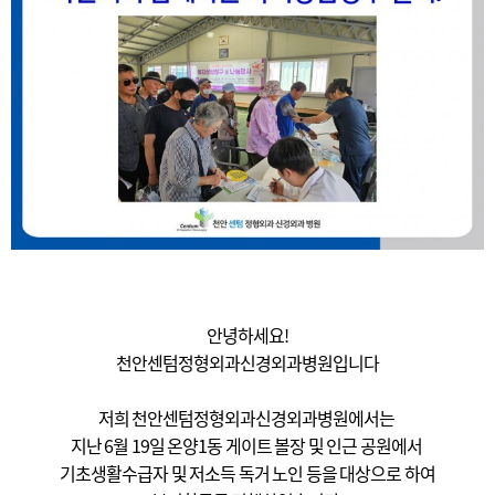
안녕하세요!
천안센텀정형외과신경외과병원입니다
저희 천안센텀정형외과신경외과병원에서는
지난 6월 19일 온양1동 게이트 볼장 및 인근 공원에서
기초생활수급자 및 저소득 독거 노인 등을 대상으로 하여