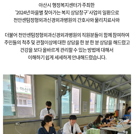
아산시 행정복지센터가 주최한
'2024년 마을별 찾아가는 복지 상담창구' 사업의 일환으로
천안센텀정형외과신경외과병원의 간호사와 물리치료사와
더불어 천안센텀정형외과신경외과병원의 직원분들이 함께 참여하여
주민들의 척추 및 관절이상에 대한 상담을 한 분 한 분 상담을 해드렸고
건강을 보다 올바르게 관리할 수 있는 방법에 대해서
이해하기 쉽게 세세하게 안내해드렸습니다.