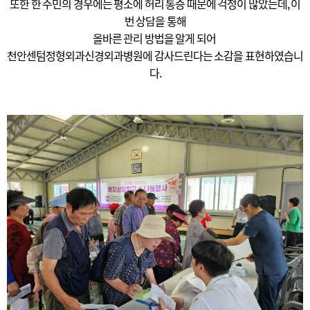
또한 한 주민의 경우에는 평소에 허리 통증 때문에 걱정이 많았는데, 이
번 상담을 통해
올바른 관리 방법을 알게 되어
천안센텀정형외과신경외과병원에 감사드린다는 소감을 표현하였습니
다.