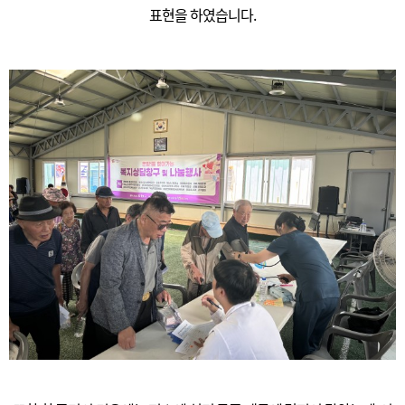
표현을 하였습니다.