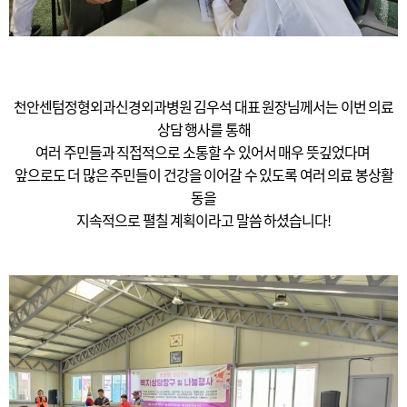
천안센텀정형외과신경외과병원 김우석 대표 원장님께서는 이번 의료
상담 행사를 통해
여러 주민들과 직접적으로 소통할 수 있어서 매우 뜻깊었다며
앞으로도 더 많은 주민들이 건강을 이어갈 수 있도록 여러 의료 봉상활
동을
지속적으로 펼칠 계획이라고 말씀 하셨습니다!