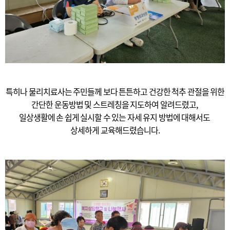
특히나 물리치료사는 주민들께 보다 튼튼하고 건강한 척추 관절을 위한
간단한 운동방법 및 스트레칭을 지도하여 알려드렸고,
일상생활에 손 쉽게 실시할 수 있는 자세 유지 방법에 대해서도
상세하게 교육해드렸습니다.