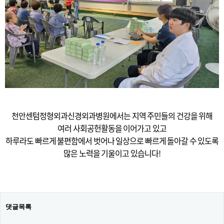
천안센텀정형외과신경외과병원에서는 지역 주민들의 건강을 위해
여러 사회공헌활동을 이어가고 있고
하루라도 빠르게 불편함에서 벗어나 일상으로 빠르게 돌아갈 수 있도록
많은 노력을 기울이고 있습니다!
댓글목록